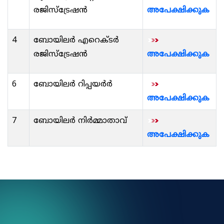
രജിസ്ട്രേഷൻ
അപേക്ഷിക്കുക
4
ബോയിലർ എറെക്ടർ
രജിസ്ട്രേഷൻ
അപേക്ഷിക്കുക
6
ബോയിലർ റിപ്പയർർ
അപേക്ഷിക്കുക
7
ബോയിലർ നിർമ്മാതാവ്
അപേക്ഷിക്കുക