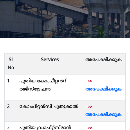
Sl
Services
അപേക്ഷിക്കുക
No
1
പുതിയ കോംപീറ്റൻറ്
രജിസ്ട്രേഷൻ
അപേക്ഷിക്കുക
2
കോംപീറ്റൻസി പുതുക്കൽ
അപേക്ഷിക്കുക
3
പുതിയ ഡ്രാഫ്റ്റ്സ്മാൻ